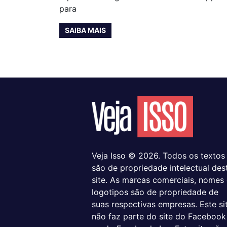
para
SAIBA MAIS
Veja Isso © 2026. Todos os textos
são de propriedade intelectual des
site. As marcas comerciais, nomes
logotipos são de propriedade de
suas respectivas empresas. Este si
não faz parte do site do Facebook