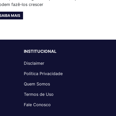
odem fazê-los crescer
SAIBA MAIS
INSTITUCIONAL
Disclaimer
Política Privacidade
Quem Somos
Termos de Uso
Fale Conosco