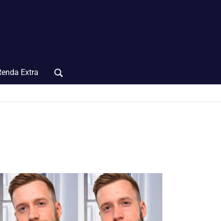
Renda Extra
Search