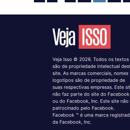
Posts
de
posts
Veja Isso © 2026. Todos os textos
são de propriedade intelectual des
site. As marcas comerciais, nomes
logotipos são de propriedade de
suas respectivas empresas. Este si
não faz parte do site do Facebook
ou do Facebook, Inc. Este site não
patrocinado pelo Facebook.
Facebook ™ é uma marca registrad
da Facebook, Inc.