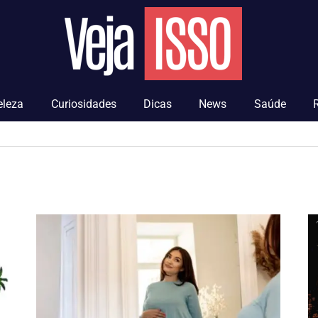
Veja
Isso
eleza
Curiosidades
Dicas
News
Saúde