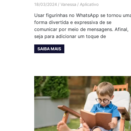
18/03/2024
Vanessa
Aplicativo
Usar figurinhas no WhatsApp se tornou um
forma divertida e expressiva de se
comunicar por meio de mensagens. Afinal,
seja para adicionar um toque de
SAIBA MAIS