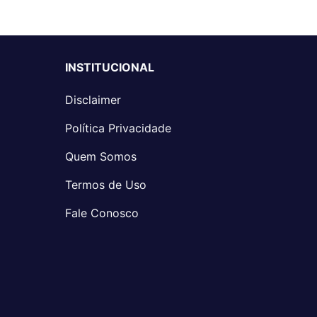
INSTITUCIONAL
Disclaimer
Política Privacidade
Quem Somos
Termos de Uso
Fale Conosco