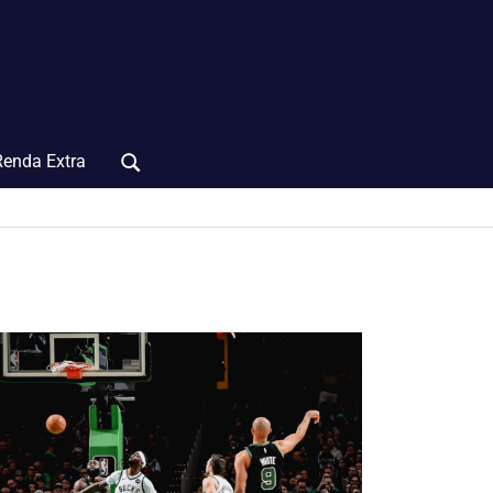
Renda Extra
Search