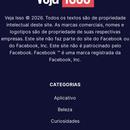
Veja Isso © 2026. Todos os textos são de propriedade
intelectual deste site. As marcas comerciais, nomes e
logotipos são de propriedade de suas respectivas
empresas. Este site não faz parte do site do Facebook ou
do Facebook, Inc. Este site não é patrocinado pelo
Facebook. Facebook ™ é uma marca registrada da
Facebook, Inc.
CATEGORIAS
Aplicativo
Beleza
Curiosidades