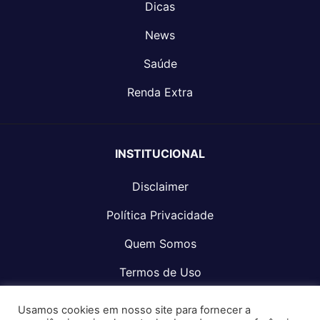
Dicas
News
Saúde
Renda Extra
INSTITUCIONAL
Disclaimer
Política Privacidade
Quem Somos
Termos de Uso
Fale Conosco
Usamos cookies em nosso site para fornecer a