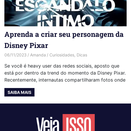
Aprenda a criar seu personagem da
Disney Pixar
06/11/2023
Amanda
Curiosidades
,
Dicas
Se você é heavy user das redes sociais, aposto que
está por dentro da trend do momento da Disney Pixar.
Recentemente, internautas compartilharam fotos onde
SAIBA MAIS