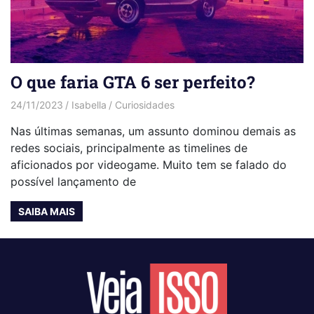
O que faria GTA 6 ser perfeito?
24/11/2023
Isabella
Curiosidades
Nas últimas semanas, um assunto dominou demais as
redes sociais, principalmente as timelines de
aficionados por videogame. Muito tem se falado do
possível lançamento de
SAIBA MAIS