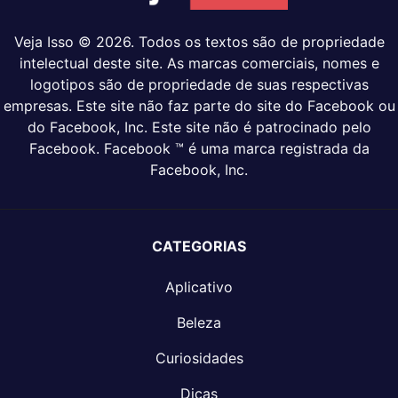
Veja Isso © 2026. Todos os textos são de propriedade
intelectual deste site. As marcas comerciais, nomes e
logotipos são de propriedade de suas respectivas
empresas. Este site não faz parte do site do Facebook ou
do Facebook, Inc. Este site não é patrocinado pelo
Facebook. Facebook ™ é uma marca registrada da
Facebook, Inc.
CATEGORIAS
Aplicativo
Beleza
Curiosidades
Dicas