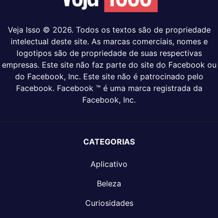
Veja Isso © 2026. Todos os textos são de propriedade
intelectual deste site. As marcas comerciais, nomes e
logotipos são de propriedade de suas respectivas
empresas. Este site não faz parte do site do Facebook ou
do Facebook, Inc. Este site não é patrocinado pelo
Facebook. Facebook ™ é uma marca registrada da
Facebook, Inc.
CATEGORIAS
Aplicativo
Beleza
Curiosidades