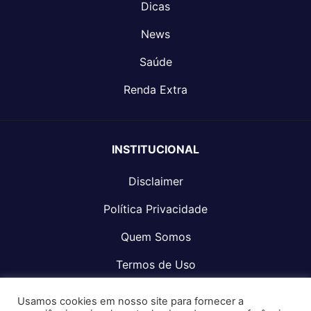
Dicas
News
Saúde
Renda Extra
INSTITUCIONAL
Disclaimer
Política Privacidade
Quem Somos
Termos de Uso
Fale Conosco
Usamos cookies em nosso site para fornecer a