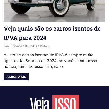
Veja quais são os carros isentos de
IPVA para 2024
30/11/2023
Isabella
News
A lista de carros isentos de IPVA é sempre muito
aguardada. Sobre a de 2024: se você clicou nessa
notícia, tem interesse nela, não é
SAIBA MAIS