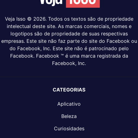
Veja Isso © 2026. Todos os textos são de propriedade
intelectual deste site. As marcas comerciais, nomes e
logotipos são de propriedade de suas respectivas
empresas. Este site não faz parte do site do Facebook ou
do Facebook, Inc. Este site não é patrocinado pelo
Facebook. Facebook ™ é uma marca registrada da
Facebook, Inc.
CATEGORIAS
Aplicativo
Beleza
Curiosidades