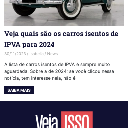
Veja quais são os carros isentos de
IPVA para 2024
30/11/2023
Isabella
News
A lista de carros isentos de IPVA é sempre muito
aguardada. Sobre a de 2024: se você clicou nessa
notícia, tem interesse nela, não é
SAIBA MAIS