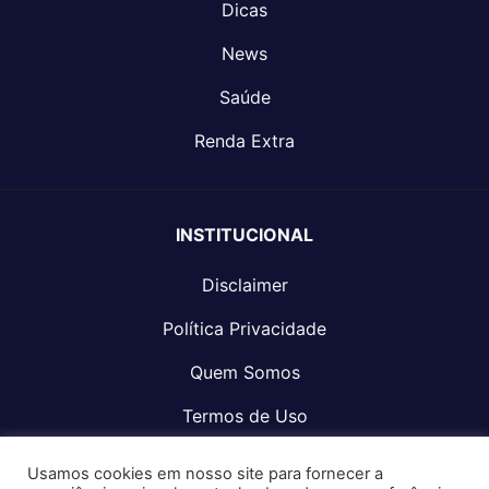
Dicas
News
Saúde
Renda Extra
INSTITUCIONAL
Disclaimer
Política Privacidade
Quem Somos
Termos de Uso
Fale Conosco
Usamos cookies em nosso site para fornecer a