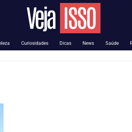
Veja
Isso
eleza
Curiosidades
Dicas
News
Saúde