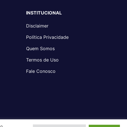
INSTITUCIONAL
Disclaimer
Política Privacidade
Quem Somos
Termos de Uso
Fale Conosco
Ao