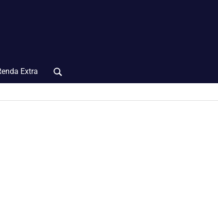
Renda Extra
Search