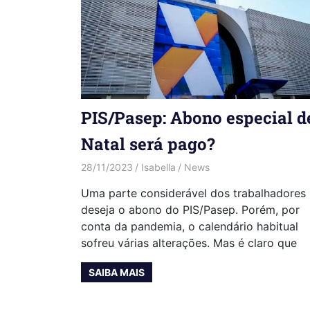
PIS/Pasep: Abono especial d
Natal será pago?
28/11/2023
Isabella
News
Uma parte considerável dos trabalhadores
deseja o abono do PIS/Pasep. Porém, por
conta da pandemia, o calendário habitual
sofreu várias alterações. Mas é claro que
SAIBA MAIS