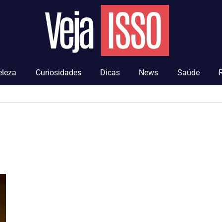
Veja
Isso
eleza
Curiosidades
Dicas
News
Saúde