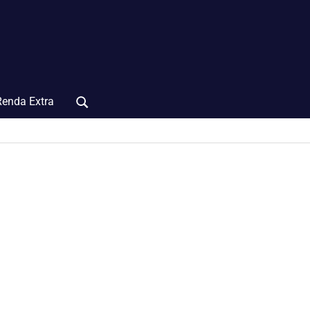
Renda Extra
Search