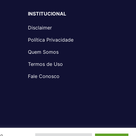
INSTITUCIONAL
Disclaimer
Política Privacidade
Quem Somos
Termos de Uso
Fale Conosco
Ao