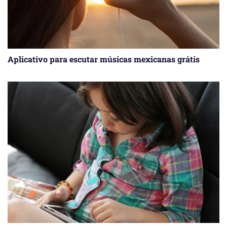
Aplicativo para escutar músicas mexicanas grátis