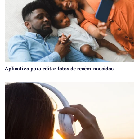
Aplicativo para editar fotos de recém-nascidos