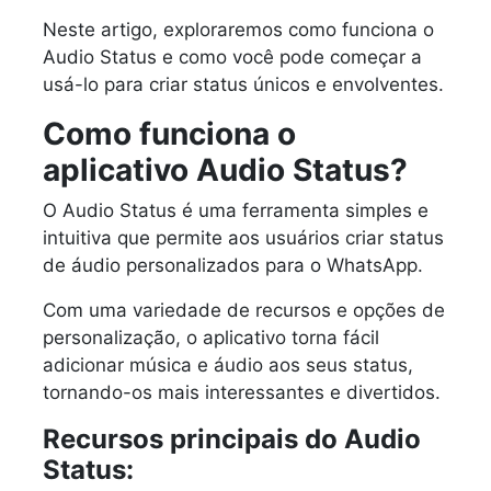
Neste artigo, exploraremos como funciona o
Audio Status e como você pode começar a
usá-lo para criar status únicos e envolventes.
Como funciona o
aplicativo Audio Status?
O Audio Status é uma ferramenta simples e
intuitiva que permite aos usuários criar status
de áudio personalizados para o WhatsApp.
Com uma variedade de recursos e opções de
personalização, o aplicativo torna fácil
adicionar música e áudio aos seus status,
tornando-os mais interessantes e divertidos.
Recursos principais do Audio
Status: