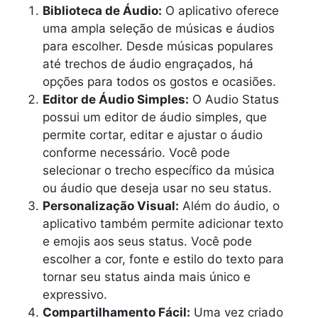
Biblioteca de Áudio:
O aplicativo oferece
uma ampla seleção de músicas e áudios
para escolher. Desde músicas populares
até trechos de áudio engraçados, há
opções para todos os gostos e ocasiões.
Editor de Áudio Simples:
O Audio Status
possui um editor de áudio simples, que
permite cortar, editar e ajustar o áudio
conforme necessário. Você pode
selecionar o trecho específico da música
ou áudio que deseja usar no seu status.
Personalização Visual:
Além do áudio, o
aplicativo também permite adicionar texto
e emojis aos seus status. Você pode
escolher a cor, fonte e estilo do texto para
tornar seu status ainda mais único e
expressivo.
Compartilhamento Fácil:
Uma vez criado