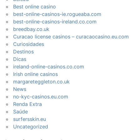
Best online casino
best-online-casinos-ie.rogueaba.com
best-online-casinos-ireland.co.com
breedbay.co.uk
Curacao license casinos – curacaocasino.eu.com
Curiosidades
Destinos
Dicas
ireland-online-casinos.co.com
Irish online casinos
margareteggleton.co.uk
News
no-kyc-casinos.eu.com
Renda Extra
Saúde
surfersskin.eu
Uncategorized