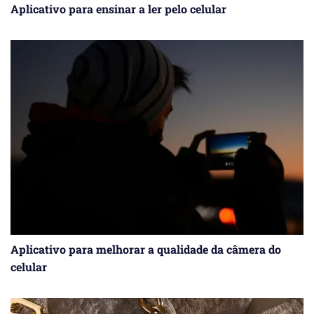
Aplicativo para ensinar a ler pelo celular
Aplicativo para melhorar a qualidade da câmera do
celular