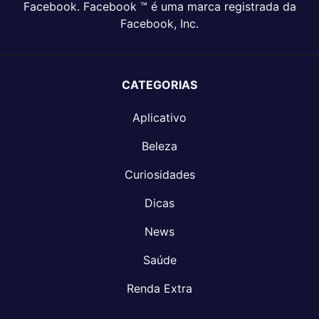
Facebook. Facebook ™ é uma marca registrada da
Facebook, Inc.
CATEGORIAS
Aplicativo
Beleza
Curiosidades
Dicas
News
Saúde
Renda Extra