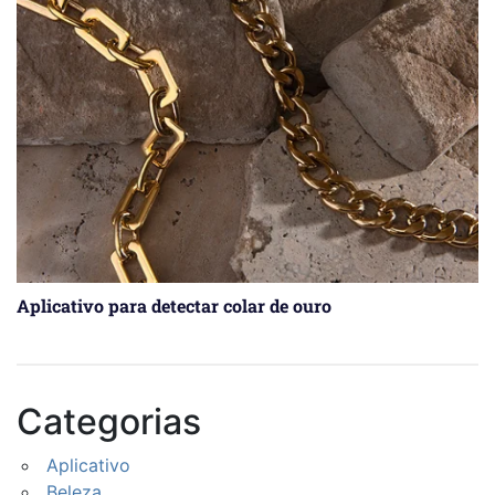
Aplicativo para detectar colar de ouro
Categorias
Aplicativo
Beleza