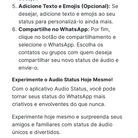
Adicione Texto e Emojis (Opcional):
Se
desejar, adicione texto e emojis ao seu
status para personalizá-lo ainda mais.
Compartilhe no WhatsApp:
Por fim,
clique no botão de compartilhamento e
selecione o WhatsApp. Escolha os
contatos ou grupos com quem deseja
compartilhar seu novo status de áudio e
envie-o.
Experimente o Audio Status Hoje Mesmo!
Com o aplicativo Audio Status, você pode
tornar seus status do WhatsApp mais
criativos e envolventes do que nunca.
Experimente hoje mesmo e surpreenda seus
amigos e familiares com status de áudio
únicos e divertidos.