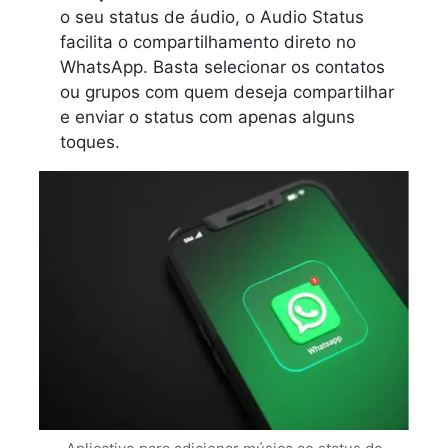
o seu status de áudio, o Audio Status
facilita o compartilhamento direto no
WhatsApp. Basta selecionar os contatos
ou grupos com quem deseja compartilhar
e enviar o status com apenas alguns
toques.