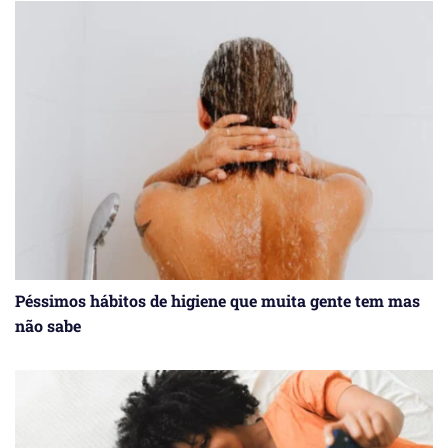
Péssimos hábitos de higiene que muita gente tem mas
não sabe