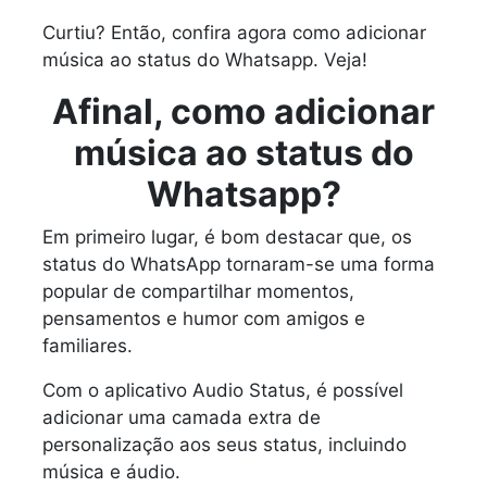
Curtiu? Então, confira agora como adicionar
música ao status do Whatsapp. Veja!
Afinal, como adicionar
música ao status do
Whatsapp?
Em primeiro lugar, é bom destacar que, os
status do WhatsApp tornaram-se uma forma
popular de compartilhar momentos,
pensamentos e humor com amigos e
familiares.
Com o aplicativo Audio Status, é possível
adicionar uma camada extra de
personalização aos seus status, incluindo
música e áudio.