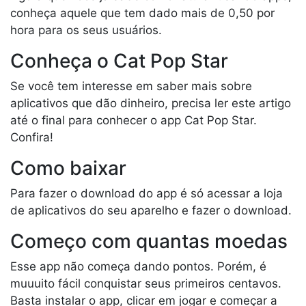
conheça aquele que tem dado mais de 0,50 por
hora para os seus usuários.
Conheça o Cat Pop Star
Se você tem interesse em saber mais sobre
aplicativos que dão dinheiro, precisa ler este artigo
até o final para conhecer o app Cat Pop Star.
Confira!
Como baixar
Para fazer o download do app é só acessar a loja
de aplicativos do seu aparelho e fazer o download.
Começo com quantas moedas
Esse app não começa dando pontos. Porém, é
muuuito fácil conquistar seus primeiros centavos.
Basta instalar o app, clicar em jogar e começar a