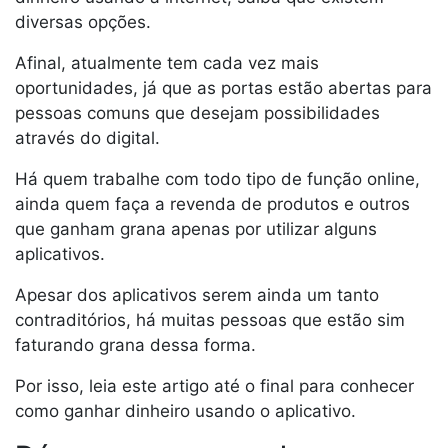
diversas opções.
Afinal, atualmente tem cada vez mais
oportunidades, já que as portas estão abertas para
pessoas comuns que desejam possibilidades
através do digital.
Há quem trabalhe com todo tipo de função online,
ainda quem faça a revenda de produtos e outros
que ganham grana apenas por utilizar alguns
aplicativos.
Apesar dos aplicativos serem ainda um tanto
contraditórios, há muitas pessoas que estão sim
faturando grana dessa forma.
Por isso, leia este artigo até o final para conhecer
como ganhar dinheiro usando o aplicativo.