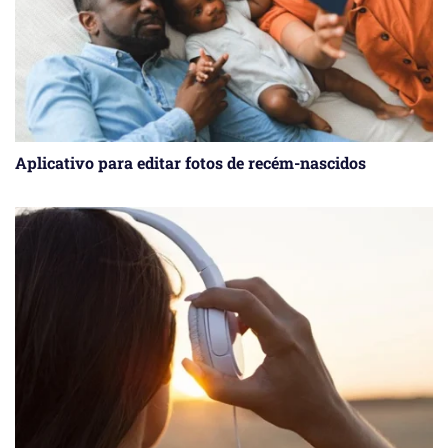
Aplicativo para editar fotos de recém-nascidos