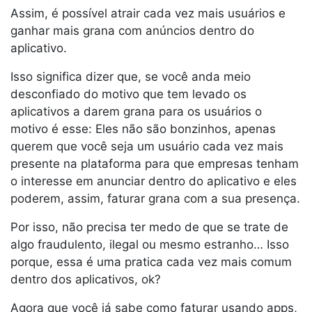
Assim, é possível atrair cada vez mais usuários e
ganhar mais grana com anúncios dentro do
aplicativo.
Isso significa dizer que, se você anda meio
desconfiado do motivo que tem levado os
aplicativos a darem grana para os usuários o
motivo é esse: Eles não são bonzinhos, apenas
querem que você seja um usuário cada vez mais
presente na plataforma para que empresas tenham
o interesse em anunciar dentro do aplicativo e eles
poderem, assim, faturar grana com a sua presença.
Por isso, não precisa ter medo de que se trate de
algo fraudulento, ilegal ou mesmo estranho… Isso
porque, essa é uma pratica cada vez mais comum
dentro dos aplicativos, ok?
Agora que você já sabe como faturar usando apps,