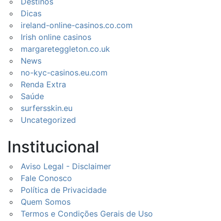
Destinos
Dicas
ireland-online-casinos.co.com
Irish online casinos
margareteggleton.co.uk
News
no-kyc-casinos.eu.com
Renda Extra
Saúde
surfersskin.eu
Uncategorized
Institucional
Aviso Legal - Disclaimer
Fale Conosco
Política de Privacidade
Quem Somos
Termos e Condições Gerais de Uso