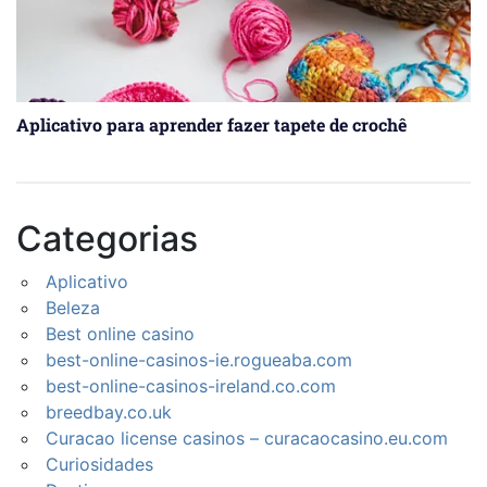
Aplicativo para aprender fazer tapete de crochê
Categorias
Aplicativo
Beleza
Best online casino
best-online-casinos-ie.rogueaba.com
best-online-casinos-ireland.co.com
breedbay.co.uk
Curacao license casinos – curacaocasino.eu.com
Curiosidades