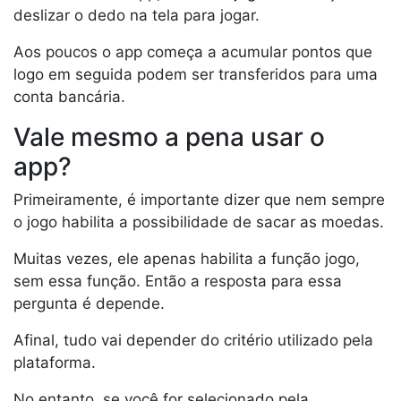
deslizar o dedo na tela para jogar.
Aos poucos o app começa a acumular pontos que
logo em seguida podem ser transferidos para uma
conta bancária.
Vale mesmo a pena usar o
app?
Primeiramente, é importante dizer que nem sempre
o jogo habilita a possibilidade de sacar as moedas.
Muitas vezes, ele apenas habilita a função jogo,
sem essa função. Então a resposta para essa
pergunta é depende.
Afinal, tudo vai depender do critério utilizado pela
plataforma.
No entanto, se você for selecionado pela