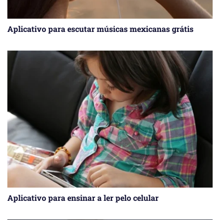
Aplicativo para escutar músicas mexicanas grátis
Aplicativo para ensinar a ler pelo celular