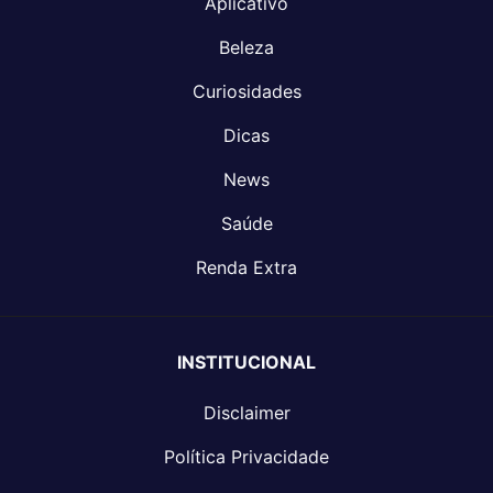
Aplicativo
Beleza
Curiosidades
Dicas
News
Saúde
Renda Extra
INSTITUCIONAL
Disclaimer
Política Privacidade