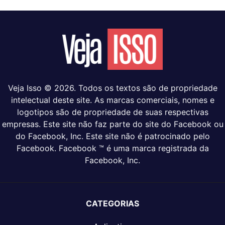
Veja Isso © 2026. Todos os textos são de propriedade
intelectual deste site. As marcas comerciais, nomes e
logotipos são de propriedade de suas respectivas
empresas. Este site não faz parte do site do Facebook ou
do Facebook, Inc. Este site não é patrocinado pelo
Facebook. Facebook ™ é uma marca registrada da
Facebook, Inc.
CATEGORIAS