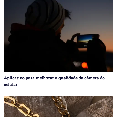
Aplicativo para melhorar a qualidade da câmera do
celular