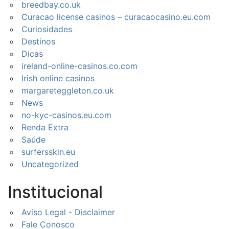
breedbay.co.uk
Curacao license casinos – curacaocasino.eu.com
Curiosidades
Destinos
Dicas
ireland-online-casinos.co.com
Irish online casinos
margareteggleton.co.uk
News
no-kyc-casinos.eu.com
Renda Extra
Saúde
surfersskin.eu
Uncategorized
Institucional
Aviso Legal - Disclaimer
Fale Conosco