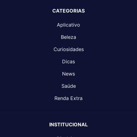
CATEGORIAS
Aplicativo
Beleza
Curiosidades
Dicas
News
Saúde
Renda Extra
INSTITUCIONAL