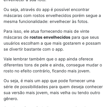
Ou seja, através do app é possível encontrar
máscaras com rostos envelhecidos porém segue a
mesma funcionalidade: envelhecer às fotos.
Para isso, ele atua fornecendo mais de vinte
máscaras de
rostos envelhecidos
para que seus
usuários escolham a que mais gostarem e possam
se divertir bastante com o app.
Vale lembrar também que o app ainda oferece
diferentes tons de pele e ainda, consegue mudar o
rosto no efeito contrário, ficando mais jovem.
Ou seja, é mais um app que pode fornecer uma
série de possibilidades para quem deseja conhecer
sua versão mais jovem, mais velha ou tendo outro
gênero.