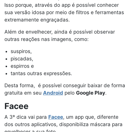
Isso porque, através do app é possível conhecer
sua versão idosa por meio de filtros e ferramentas
extremamente engraçadas.
Além de envelhecer, ainda é possível observar
outras reações nas imagens, como:
suspiros,
piscadas,
espirros e
tantas outras expressões.
Desta forma, é possível conseguir baixar de forma
gratuita em seu
Android
pelo
Google Play
.
Facee
A 3º dica vai para
Facee
, um app que, diferente
dos outros aplicativos, disponibiliza máscara para
envelhecer a sua foto.