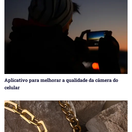
Aplicativo para melhorar a qualidade da câmera do
celular