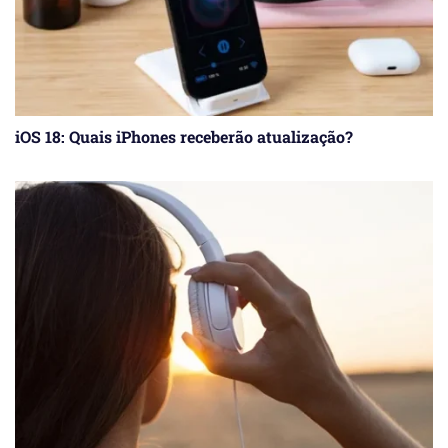
iOS 18: Quais iPhones receberão atualização?