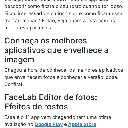
descobrir como ficará o seu rosto quando for idoso.
Ficou interessado e curioso sobre como ficará essa
transformação? Então, veja agora a lista com os
melhores aplicativos.
Conheça os melhores
aplicativos que envelhece a
imagem
Chegou a hora de conhecer os melhores aplicativos
que envelhecem fotos e conhecer a versão idosa.
Confira!
FaceLab Editor de fotos:
Efeitos de rostos
Esse é o 1º app vem chegando tem uma ótima
avaliação no
Google Play
e
Apple Store
.