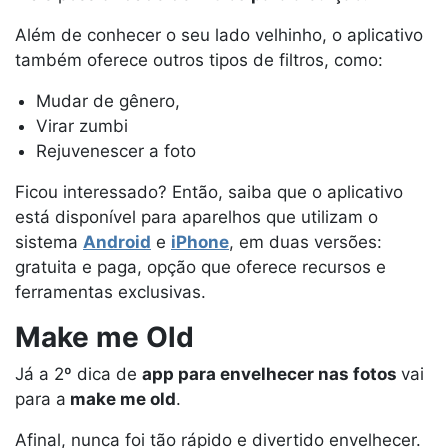
Além de conhecer o seu lado velhinho, o aplicativo
também oferece outros tipos de filtros, como:
Mudar de gênero,
Virar zumbi
Rejuvenescer a foto
Ficou interessado? Então, saiba que o aplicativo
está disponível para aparelhos que utilizam o
sistema
Android
e
iPhone
, em duas versões:
gratuita e paga, opção que oferece recursos e
ferramentas exclusivas.
Make me Old
Já a 2º dica de
app para envelhecer nas fotos
vai
para a
make me old
.
Afinal, nunca foi tão rápido e divertido envelhecer.