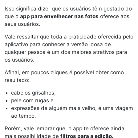
Isso significa dizer que os usuários têm gostado do
que o
app para envelhecer nas fotos
oferece aos
seus usuários.
Vale ressaltar que toda a praticidade oferecida pelo
aplicativo para conhecer a versão idosa de
qualquer pessoa é um dos maiores atrativos para
os usuários.
Afinal, em poucos cliques é possível obter como
resultado:
cabelos grisalhos,
pele com rugas e
expressões de alguém mais velho, é uma viagem
ao tempo.
Porém, vale lembrar que, o app te oferece ainda
mais possibilidade de
filtros para a edição.