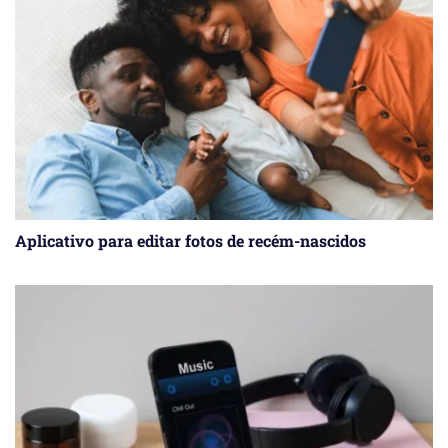
Aplicativo para editar fotos de recém-nascidos