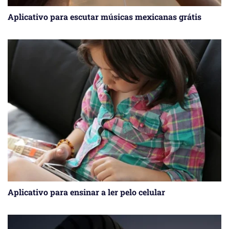
Aplicativo para escutar músicas mexicanas grátis
Aplicativo para ensinar a ler pelo celular