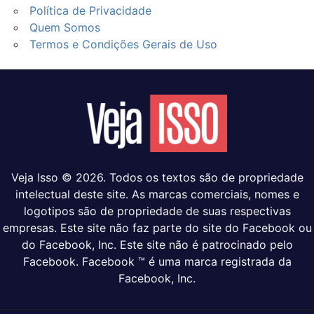
Política de Privacidade
Quem Somos
Termos e Condições Gerais de Uso
Veja Isso © 2026. Todos os textos são de propriedade
intelectual deste site. As marcas comerciais, nomes e
logotipos são de propriedade de suas respectivas
empresas. Este site não faz parte do site do Facebook ou
do Facebook, Inc. Este site não é patrocinado pelo
Facebook. Facebook ™ é uma marca registrada da
Facebook, Inc.