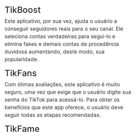
TikBoost
Este aplicativo, por sua vez, ajuda o usuário a
conseguir seguidores reais para o seu canal. Ele
seleciona contas verdadeiras para segui-lo e
elimina fakes e demais contas de procedência
duvidosa aumentando, deste modo, sua
popularidade.
TikFans
Com ótimas avaliações, este aplicativo é muito
seguro, uma vez que exige que o usuário digite sua
senha do TikTok para acessá-lo. Para obter os
benefícios que este app oferece, o usuário deve
seguir todas as etapas recomendadas.
TikFame