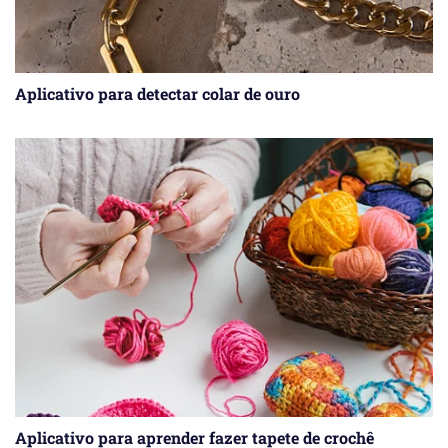
Aplicativo para detectar colar de ouro
Aplicativo para aprender fazer tapete de crochê