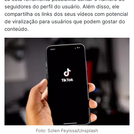
seguidores do perfil do usuário. Além disso, ele
compartilha os links dos seus vídeos com potencial
de viralização para usuários que podem gostar do
conteúdo.
Foto: Solen Feyissa/Unsplash