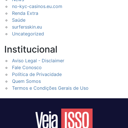
no-kyc-casinos.eu.com
Renda Extra
Saúde
surfersskin.eu
Uncategorized
Institucional
Aviso Legal - Disclaimer
Fale Conosco
Política de Privacidade
Quem Somos
Termos e Condições Gerais de Uso