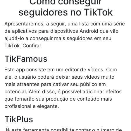
Como conseguir
seguidores no TikTok
Apresentaremos, a seguir, uma lista com uma série
de aplicativos para dispositivos Android que vão
ajudá-lo a conseguir mais seguidores em seu
TikTok. Confira!
TikFamous
Este app consiste em um editor de vídeos. Com
ele, o usuário poderá deixar seus vídeos muito
mais atraentes para cativar seu público em
potencial. Além disso, é possível adicionar efeitos
que tornarão sua produção de conteúdo mais
profissional e elegante.
TikPlus
Já esta ferramenta possibilita contar o número de