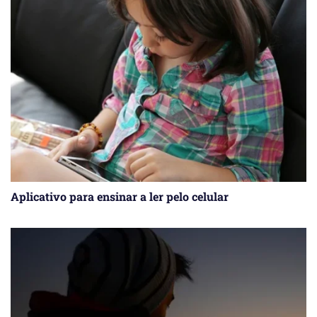
Aplicativo para ensinar a ler pelo celular