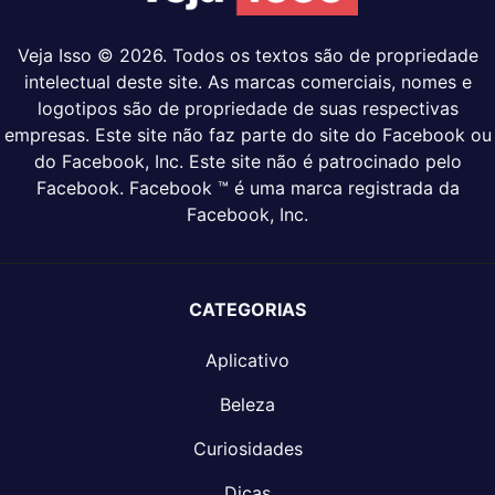
Veja Isso © 2026. Todos os textos são de propriedade
intelectual deste site. As marcas comerciais, nomes e
logotipos são de propriedade de suas respectivas
empresas. Este site não faz parte do site do Facebook ou
do Facebook, Inc. Este site não é patrocinado pelo
Facebook. Facebook ™ é uma marca registrada da
Facebook, Inc.
CATEGORIAS
Aplicativo
Beleza
Curiosidades
Dicas