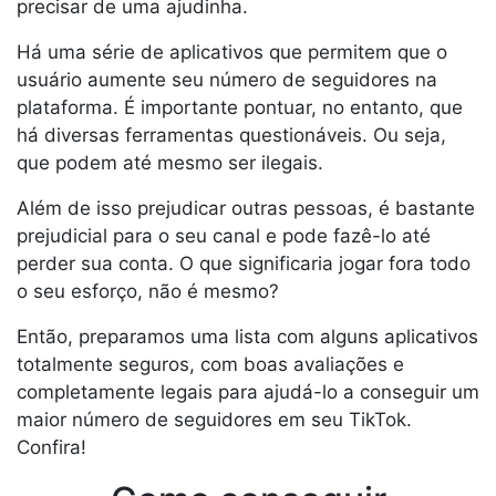
precisar de uma ajudinha.
Há uma série de aplicativos que permitem que o
usuário aumente seu número de seguidores na
plataforma. É importante pontuar, no entanto, que
há diversas ferramentas questionáveis. Ou seja,
que podem até mesmo ser ilegais.
Além de isso prejudicar outras pessoas, é bastante
prejudicial para o seu canal e pode fazê-lo até
perder sua conta. O que significaria jogar fora todo
o seu esforço, não é mesmo?
Então, preparamos uma lista com alguns aplicativos
totalmente seguros, com boas avaliações e
completamente legais para ajudá-lo a conseguir um
maior número de seguidores em seu TikTok.
Confira!