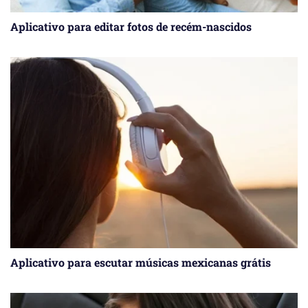
Aplicativo para editar fotos de recém-nascidos
Aplicativo para escutar músicas mexicanas grátis