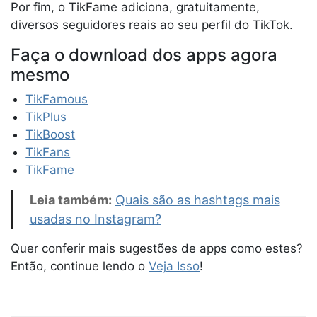
Por fim, o TikFame adiciona, gratuitamente,
diversos seguidores reais ao seu perfil do TikTok.
Faça o download dos apps agora
mesmo
TikFamous
TikPlus
TikBoost
TikFans
TikFame
Leia também:
Quais são as hashtags mais
usadas no Instagram?
Quer conferir mais sugestões de apps como estes?
Então, continue lendo o
Veja Isso
!