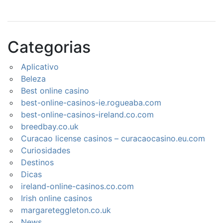
Categorias
Aplicativo
Beleza
Best online casino
best-online-casinos-ie.rogueaba.com
best-online-casinos-ireland.co.com
breedbay.co.uk
Curacao license casinos – curacaocasino.eu.com
Curiosidades
Destinos
Dicas
ireland-online-casinos.co.com
Irish online casinos
margareteggleton.co.uk
News