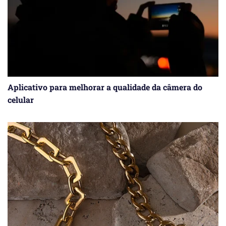
Aplicativo para melhorar a qualidade da câmera do
celular