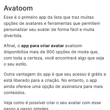
Avatoom
Esse é o primeiro app da lista que traz muitas
opções de avatares e ferramentas que permitem
personalizar seu avatar de forma fácil e muita
divertida.
Afinal, o
app para criar avatar
avatoom
disponibiliza mais de 900 opções de moda que,
com toda a certeza, você encontrará algo que seja
o seu estilo.
Outra vantagem do app é que seu acesso é grátis e
está liberado para a criação. No entanto, o app
ainda oferece uma opção de assinatura para mais
conteúdos.
Veja como é possível criar o seu avatar com esse
passo a passo simples.