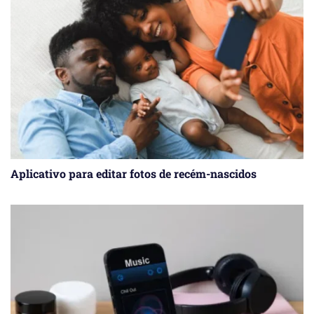
Aplicativo para editar fotos de recém-nascidos