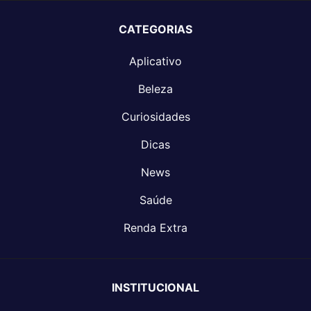
CATEGORIAS
Aplicativo
Beleza
Curiosidades
Dicas
News
Saúde
Renda Extra
INSTITUCIONAL