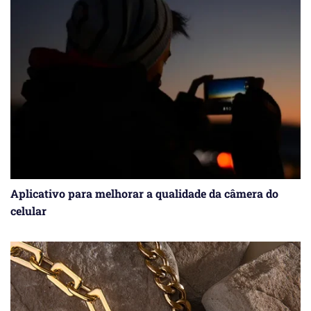
Aplicativo para melhorar a qualidade da câmera do
celular