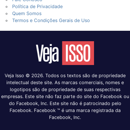
Política de Privacidade
Quem Somos
Termos e Condições Gerais de Uso
Veja Isso © 2026. Todos os textos são de propriedade
intelectual deste site. As marcas comerciais, nomes e
logotipos são de propriedade de suas respectivas
empresas. Este site não faz parte do site do Facebook ou
do Facebook, Inc. Este site não é patrocinado pelo
Facebook. Facebook ™ é uma marca registrada da
Facebook, Inc.