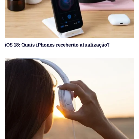
iOS 18: Quais iPhones receberão atualização?