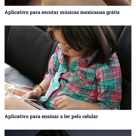
Aplicativo para escutar músicas mexicanas grátis
Aplicativo para ensinar a ler pelo celular