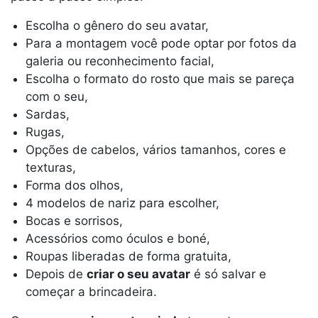
Escolha o gênero do seu avatar,
Para a montagem você pode optar por fotos da
galeria ou reconhecimento facial,
Escolha o formato do rosto que mais se pareça
com o seu,
Sardas,
Rugas,
Opções de cabelos, vários tamanhos, cores e
texturas,
Forma dos olhos,
4 modelos de nariz para escolher,
Bocas e sorrisos,
Acessórios como óculos e boné,
Roupas liberadas de forma gratuita,
Depois de
criar o seu avatar
é só salvar e
começar a brincadeira.