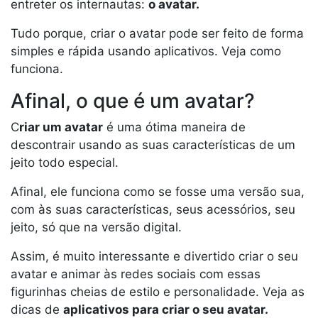
entreter os internautas:
o avatar.
Tudo porque, criar o avatar pode ser feito de forma
simples e rápida usando aplicativos. Veja como
funciona.
Afinal, o que é um avatar?
C
riar um avatar
é uma ótima maneira de
descontrair usando as suas características de um
jeito todo especial.
Afinal, ele funciona como se fosse uma versão sua,
com às suas características, seus acessórios, seu
jeito, só que na versão digital.
Assim, é muito interessante e divertido criar o seu
avatar e animar às redes sociais com essas
figurinhas cheias de estilo e personalidade. Veja as
dicas de
aplicativos para criar o seu avatar.