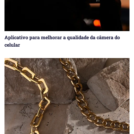
Aplicativo para melhorar a qualidade da câmera do
celular