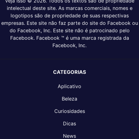
Veja Isso © 2026. Todos os textos são de propriedade
intelectual deste site. As marcas comerciais, nomes e
logotipos são de propriedade de suas respectivas
empresas. Este site não faz parte do site do Facebook ou
do Facebook, Inc. Este site não é patrocinado pelo
Facebook. Facebook ™ é uma marca registrada da
Facebook, Inc.
CATEGORIAS
Aplicativo
Beleza
Curiosidades
Dicas
News