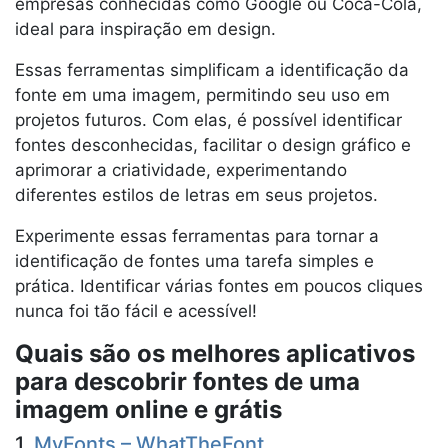
empresas conhecidas como Google ou Coca-Cola,
ideal para inspiração em design.
Essas ferramentas simplificam a identificação da
fonte em uma imagem, permitindo seu uso em
projetos futuros. Com elas, é possível identificar
fontes desconhecidas, facilitar o design gráfico e
aprimorar a criatividade, experimentando
diferentes estilos de letras em seus projetos.
Experimente essas ferramentas para tornar a
identificação de fontes uma tarefa simples e
prática. Identificar várias fontes em poucos cliques
nunca foi tão fácil e acessível!
Quais são os melhores aplicativos
para descobrir fontes de uma
imagem online e grátis
1.
MyFonts – WhatTheFont