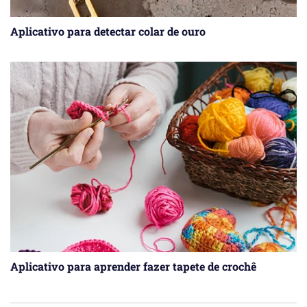
Aplicativo para detectar colar de ouro
Aplicativo para aprender fazer tapete de crochê