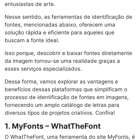
entusiastas de arte.
Nesse sentido, as ferramentas de identificação de
fontes, mencionadas abaixo, oferecem uma
solução rápida e eficiente para aqueles que
buscam a fonte ideal.
Isso porque, descobrir e baixar fontes diretamente
da imagem tornou-se uma realidade graças a
esses serviços especializados.
Dessa forma, vamos explorar as vantagens e
benefícios dessas plataformas que simplificam o
processo de identificação de fontes em imagens,
fornecendo um amplo catálogo de letras para
diversos tipos de projetos criativos. Confira!
1. MyFonts – WhatTheFont
O WhatTheFont, uma ferramenta do site MyFonts, é