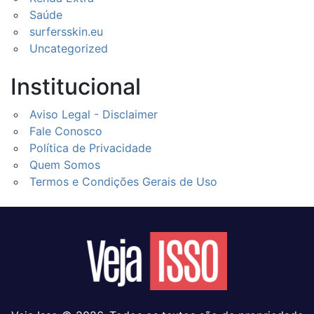
Saúde
surfersskin.eu
Uncategorized
Institucional
Aviso Legal - Disclaimer
Fale Conosco
Política de Privacidade
Quem Somos
Termos e Condições Gerais de Uso