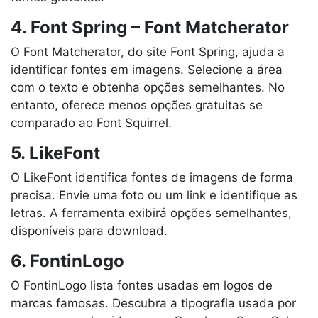
4. Font Spring – Font Matcherator
O Font Matcherator, do site Font Spring, ajuda a
identificar fontes em imagens. Selecione a área
com o texto e obtenha opções semelhantes. No
entanto, oferece menos opções gratuitas se
comparado ao Font Squirrel.
5. LikeFont
O LikeFont identifica fontes de imagens de forma
precisa. Envie uma foto ou um link e identifique as
letras. A ferramenta exibirá opções semelhantes,
disponíveis para download.
6. FontinLogo
O FontinLogo lista fontes usadas em logos de
marcas famosas. Descubra a tipografia usada por