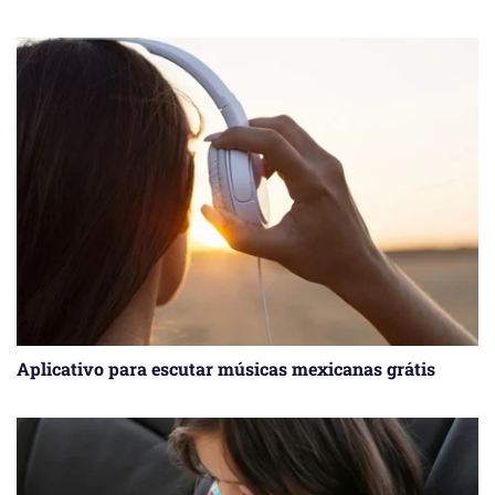
Aplicativo para escutar músicas mexicanas grátis