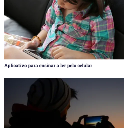
Aplicativo para ensinar a ler pelo celular