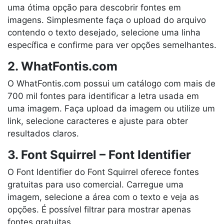
uma ótima opção para descobrir fontes em
imagens. Simplesmente faça o upload do arquivo
contendo o texto desejado, selecione uma linha
específica e confirme para ver opções semelhantes.
2. WhatFontis.com
O WhatFontis.com possui um catálogo com mais de
700 mil fontes para identificar a letra usada em
uma imagem. Faça upload da imagem ou utilize um
link, selecione caracteres e ajuste para obter
resultados claros.
3. Font Squirrel – Font Identifier
O Font Identifier do Font Squirrel oferece fontes
gratuitas para uso comercial. Carregue uma
imagem, selecione a área com o texto e veja as
opções. É possível filtrar para mostrar apenas
fontes gratuitas.