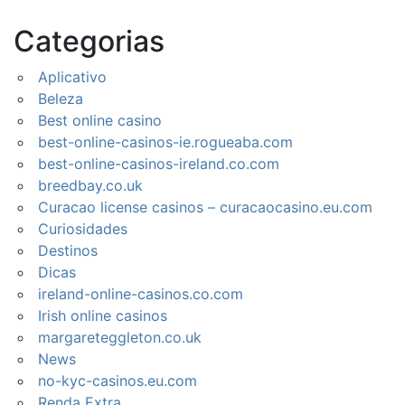
Categorias
Aplicativo
Beleza
Best online casino
best-online-casinos-ie.rogueaba.com
best-online-casinos-ireland.co.com
breedbay.co.uk
Curacao license casinos – curacaocasino.eu.com
Curiosidades
Destinos
Dicas
ireland-online-casinos.co.com
Irish online casinos
margareteggleton.co.uk
News
no-kyc-casinos.eu.com
Renda Extra