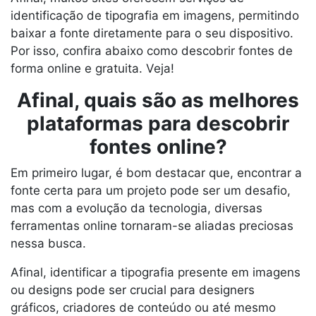
identificação de tipografia em imagens, permitindo
baixar a fonte diretamente para o seu dispositivo.
Por isso, confira abaixo como descobrir fontes de
forma online e gratuita. Veja!
Afinal, quais são as melhores
plataformas para descobrir
fontes online?
Em primeiro lugar, é bom destacar que, encontrar a
fonte certa para um projeto pode ser um desafio,
mas com a evolução da tecnologia, diversas
ferramentas online tornaram-se aliadas preciosas
nessa busca.
Afinal, identificar a tipografia presente em imagens
ou designs pode ser crucial para designers
gráficos, criadores de conteúdo ou até mesmo