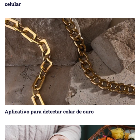
celular
Aplicativo para detectar colar de ouro