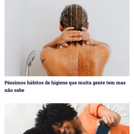
Péssimos hábitos de higiene que muita gente tem mas
não sabe