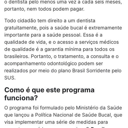
o dentista pelo menos uma vez a cada seis meses,
portanto, nem todos podem pagar.
Todo cidadão tem direito a um dentista
gratuitamente, pois a saúde bucal é extremamente
importante para a saúde pessoal. Essa é a
qualidade de vida, e o acesso a serviços médicos
de qualidade é a garantia mínima para todos os
brasileiros. Portanto, o tratamento, a consulta e o
acompanhamento odontológico podem ser
realizados por meio do plano Brasil Sorridente pelo
SUS.
Como é que este programa
funciona?
O programa foi formulado pelo Ministério da Saúde
que lançou a Política Nacional de Saúde Bucal, que
visa implementar uma série de medidas para