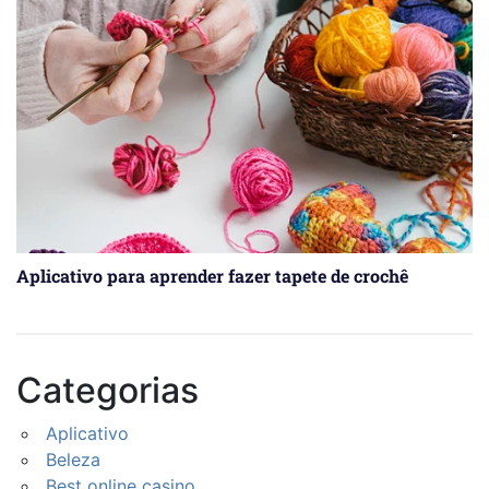
Aplicativo para aprender fazer tapete de crochê
Categorias
Aplicativo
Beleza
Best online casino