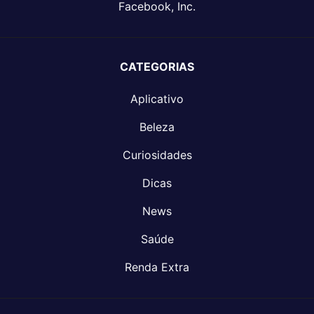
Facebook, Inc.
CATEGORIAS
Aplicativo
Beleza
Curiosidades
Dicas
News
Saúde
Renda Extra