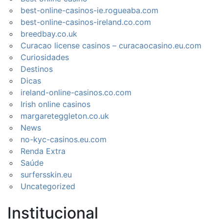
best-online-casinos-ie.rogueaba.com
best-online-casinos-ireland.co.com
breedbay.co.uk
Curacao license casinos – curacaocasino.eu.com
Curiosidades
Destinos
Dicas
ireland-online-casinos.co.com
Irish online casinos
margareteggleton.co.uk
News
no-kyc-casinos.eu.com
Renda Extra
Saúde
surfersskin.eu
Uncategorized
Institucional