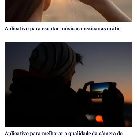
Aplicativo para escutar músicas mexicanas grátis
Aplicativo para melhorar a qualidade da câmera do