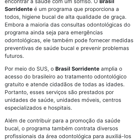
encontrar a saúde com um sorriso. O
Brasil
Sorridente
é um programa que proporciona a
todos, higiene bucal de alta qualidade de graça.
Embora a maioria das consultas odontológicas do
programa ainda seja para emergências
odontológicas, ele também pode fornecer medidas
preventivas de saúde bucal e prevenir problemas
futuros.
Por meio do SUS, o
Brasil Sorridente
amplia o
acesso do brasileiro ao tratamento odontológico
gratuito e atende cidadãos de todas as idades.
Portanto, esses serviços são prestados por
unidades de saúde, unidades móveis, centros
especializados e hospitais.
Além de contribuir para a promoção da saúde
bucal, o programa também contrata diversos
profissionais da área odontológica para auxiliá-los