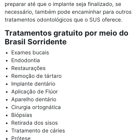
preparar até que o implante seja finalizado, se
necessário, também pode encaminhar para outros
tratamentos odontológicos que o SUS oferece.
Tratamentos gratuito por meio do
Brasil Sorridente
Exames bucais
Endodontia
Restaurações
Remoção de tártaro
Implante dentário
Aplicação de Flúor
Aparelho dentário
Cirurgia ortognática
Biópsias
Retirada dos sisos
Tratamento de cáries
Prótese