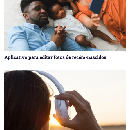
Aplicativo para editar fotos de recém-nascidos