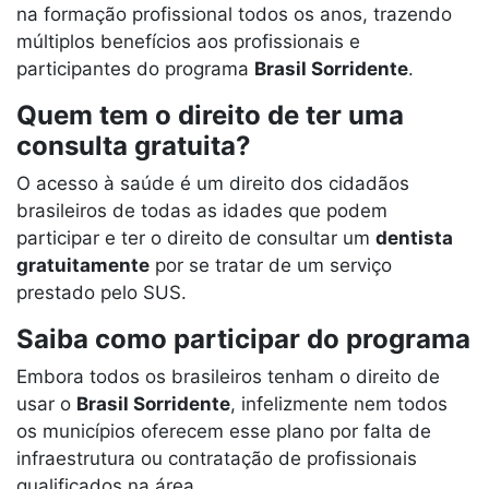
na formação profissional todos os anos, trazendo
múltiplos benefícios aos profissionais e
participantes do programa
Brasil Sorridente
.
Quem tem o direito de ter uma
consulta gratuita?
O acesso à saúde é um direito dos cidadãos
brasileiros de todas as idades que podem
participar e ter o direito de consultar um
dentista
gratuitamente
por se tratar de um serviço
prestado pelo SUS.
Saiba como participar do programa
Embora todos os brasileiros tenham o direito de
usar o
Brasil Sorridente
, infelizmente nem todos
os municípios oferecem esse plano por falta de
infraestrutura ou contratação de profissionais
qualificados na área.