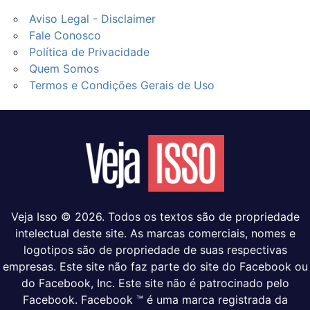
Aviso Legal - Disclaimer
Fale Conosco
Política de Privacidade
Quem Somos
Termos e Condições Gerais de Uso
Veja Isso © 2026. Todos os textos são de propriedade
intelectual deste site. As marcas comerciais, nomes e
logotipos são de propriedade de suas respectivas
empresas. Este site não faz parte do site do Facebook ou
do Facebook, Inc. Este site não é patrocinado pelo
Facebook. Facebook ™ é uma marca registrada da