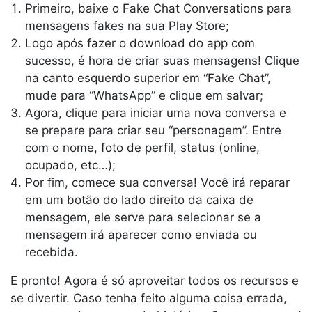
Primeiro, baixe o Fake Chat Conversations para
mensagens fakes na sua Play Store;
Logo após fazer o download do app com
sucesso, é hora de criar suas mensagens! Clique
na canto esquerdo superior em “Fake Chat”,
mude para “WhatsApp” e clique em salvar;
Agora, clique para iniciar uma nova conversa e
se prepare para criar seu “personagem”. Entre
com o nome, foto de perfil, status (online,
ocupado, etc…);
Por fim, comece sua conversa! Você irá reparar
em um botão do lado direito da caixa de
mensagem, ele serve para selecionar se a
mensagem irá aparecer como enviada ou
recebida.
E pronto! Agora é só aproveitar todos os recursos e
se divertir. Caso tenha feito alguma coisa errada,