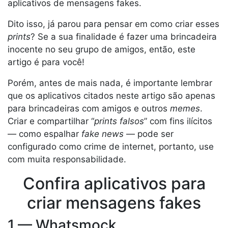
aplicativos de mensagens fakes.
Dito isso, já parou para pensar em como criar esses
prints
? Se a sua finalidade é fazer uma brincadeira
inocente no seu grupo de amigos, então, este
artigo é para você!
Porém, antes de mais nada, é importante lembrar
que os aplicativos citados neste artigo são apenas
para brincadeiras com amigos e outros
memes
.
Criar e compartilhar “
prints falsos
” com fins ilícitos
— como espalhar
fake news
— pode ser
configurado como crime de internet, portanto, use
com muita responsabilidade.
Confira aplicativos para
criar mensagens fakes
1 — Whatsmock