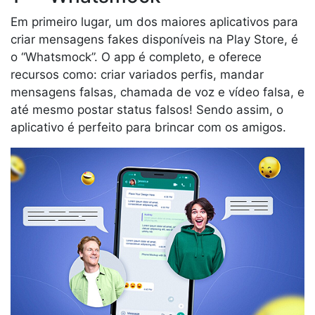
Em primeiro lugar, um dos maiores aplicativos para
criar mensagens fakes disponíveis na Play Store, é
o “Whatsmock”. O app é completo, e oferece
recursos como: criar variados perfis, mandar
mensagens falsas, chamada de voz e vídeo falsa, e
até mesmo postar status falsos! Sendo assim, o
aplicativo é perfeito para brincar com os amigos.