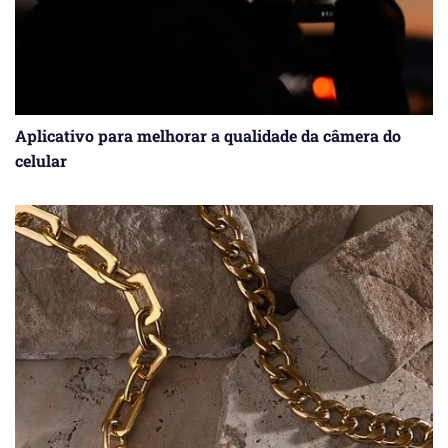
Aplicativo para melhorar a qualidade da câmera do
celular