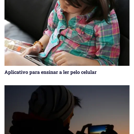
Aplicativo para ensinar a ler pelo celular