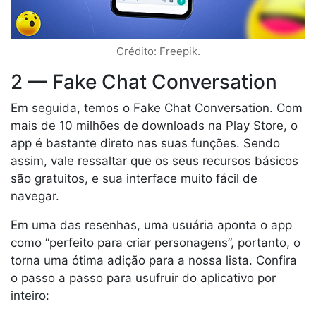
Crédito: Freepik.
2 — Fake Chat Conversation
Em seguida, temos o Fake Chat Conversation. Com
mais de 10 milhões de downloads na Play Store, o
app é bastante direto nas suas funções. Sendo
assim, vale ressaltar que os seus recursos básicos
são gratuitos, e sua interface muito fácil de
navegar.
Em uma das resenhas, uma usuária aponta o app
como “perfeito para criar personagens”, portanto, o
torna uma ótima adição para a nossa lista. Confira
o passo a passo para usufruir do aplicativo por
inteiro: