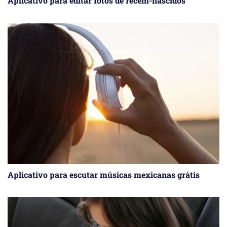
Aplicativo para editar fotos de recém-nascidos
Aplicativo para escutar músicas mexicanas grátis