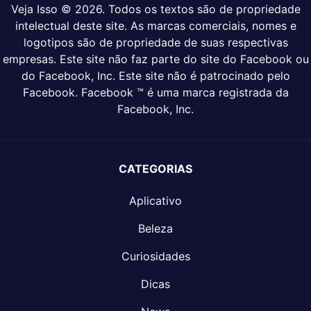
Veja Isso © 2026. Todos os textos são de propriedade
intelectual deste site. As marcas comerciais, nomes e
logotipos são de propriedade de suas respectivas
empresas. Este site não faz parte do site do Facebook ou
do Facebook, Inc. Este site não é patrocinado pelo
Facebook. Facebook ™ é uma marca registrada da
Facebook, Inc.
CATEGORIAS
Aplicativo
Beleza
Curiosidades
Dicas