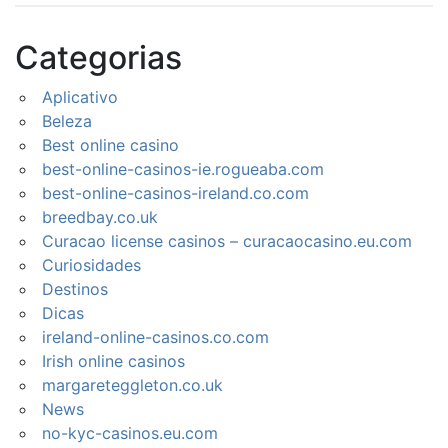
Categorias
Aplicativo
Beleza
Best online casino
best-online-casinos-ie.rogueaba.com
best-online-casinos-ireland.co.com
breedbay.co.uk
Curacao license casinos – curacaocasino.eu.com
Curiosidades
Destinos
Dicas
ireland-online-casinos.co.com
Irish online casinos
margareteggleton.co.uk
News
no-kyc-casinos.eu.com