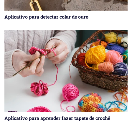
Aplicativo para detectar colar de ouro
Aplicativo para aprender fazer tapete de crochê