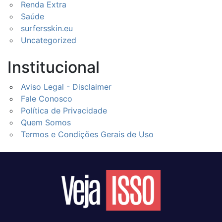
Renda Extra
Saúde
surfersskin.eu
Uncategorized
Institucional
Aviso Legal - Disclaimer
Fale Conosco
Política de Privacidade
Quem Somos
Termos e Condições Gerais de Uso