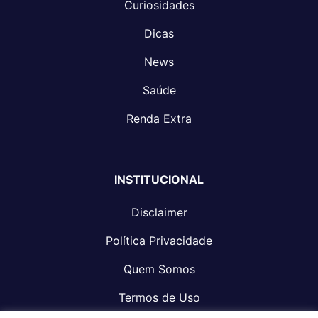
Curiosidades
Dicas
News
Saúde
Renda Extra
INSTITUCIONAL
Disclaimer
Política Privacidade
Quem Somos
Termos de Uso