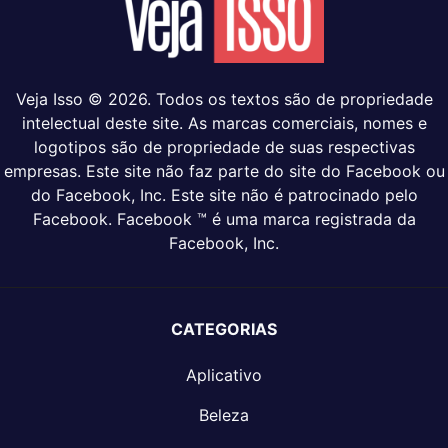
Veja Isso © 2026. Todos os textos são de propriedade
intelectual deste site. As marcas comerciais, nomes e
logotipos são de propriedade de suas respectivas
empresas. Este site não faz parte do site do Facebook ou
do Facebook, Inc. Este site não é patrocinado pelo
Facebook. Facebook ™ é uma marca registrada da
Facebook, Inc.
CATEGORIAS
Aplicativo
Beleza