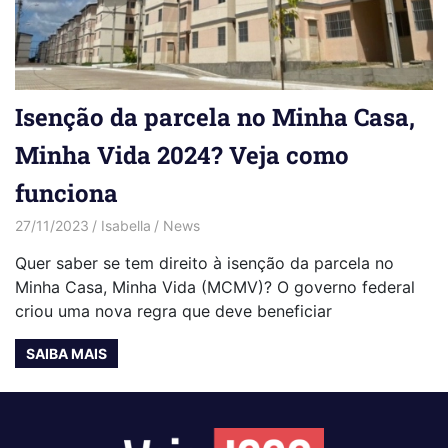
Isenção da parcela no Minha Casa,
Minha Vida 2024? Veja como
funciona
27/11/2023
Isabella
News
Quer saber se tem direito à isenção da parcela no
Minha Casa, Minha Vida (MCMV)? O governo federal
criou uma nova regra que deve beneficiar
SAIBA MAIS