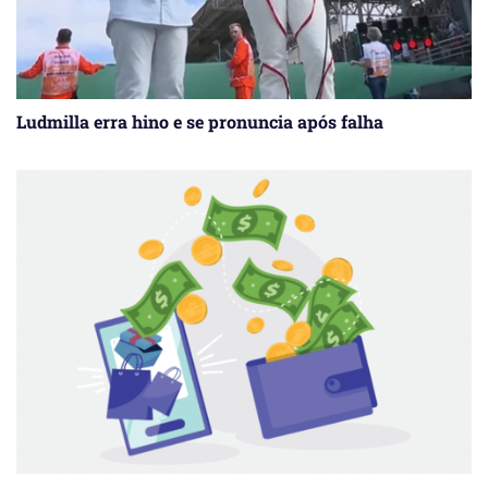
Ludmilla erra hino e se pronuncia após falha