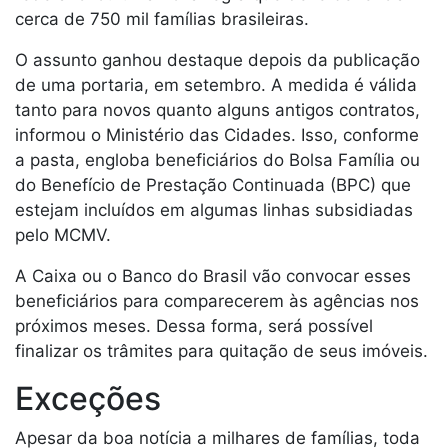
cerca de 750 mil famílias brasileiras.
O assunto ganhou destaque depois da publicação
de uma portaria, em setembro. A medida é válida
tanto para novos quanto alguns antigos contratos,
informou o Ministério das Cidades. Isso, conforme
a pasta, engloba beneficiários do Bolsa Família ou
do Benefício de Prestação Continuada (BPC) que
estejam incluídos em algumas linhas subsidiadas
pelo MCMV.
A Caixa ou o Banco do Brasil vão convocar esses
beneficiários para comparecerem às agências nos
próximos meses. Dessa forma, será possível
finalizar os trâmites para quitação de seus imóveis.
Exceções
Apesar da boa notícia a milhares de famílias, toda