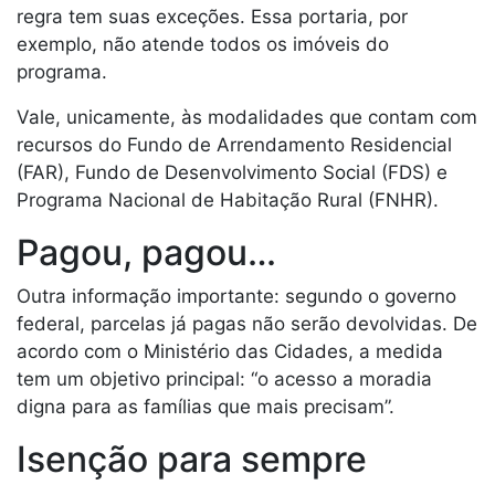
regra tem suas exceções. Essa portaria, por
exemplo, não atende todos os imóveis do
programa.
Vale, unicamente, às modalidades que contam com
recursos do Fundo de Arrendamento Residencial
(FAR), Fundo de Desenvolvimento Social (FDS) e
Programa Nacional de Habitação Rural (FNHR).
Pagou, pagou…
Outra informação importante: segundo o governo
federal, parcelas já pagas não serão devolvidas. De
acordo com o Ministério das Cidades, a medida
tem um objetivo principal: “o acesso a moradia
digna para as famílias que mais precisam”.
Isenção para sempre