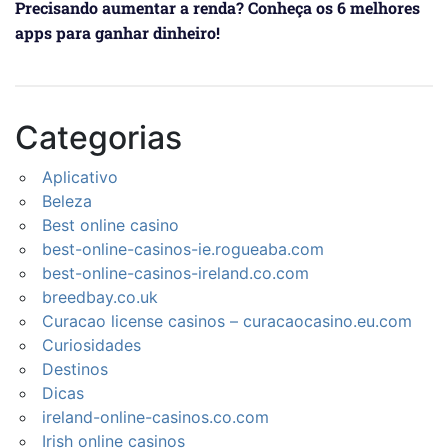
Precisando aumentar a renda? Conheça os 6 melhores
apps para ganhar dinheiro!
Categorias
Aplicativo
Beleza
Best online casino
best-online-casinos-ie.rogueaba.com
best-online-casinos-ireland.co.com
breedbay.co.uk
Curacao license casinos – curacaocasino.eu.com
Curiosidades
Destinos
Dicas
ireland-online-casinos.co.com
Irish online casinos