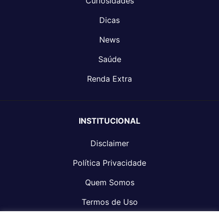
Curiosidades
Dicas
News
Saúde
Renda Extra
INSTITUCIONAL
Disclaimer
Política Privacidade
Quem Somos
Termos de Uso