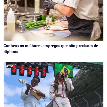
Conheça os melhores empregos que não precisam de
diploma