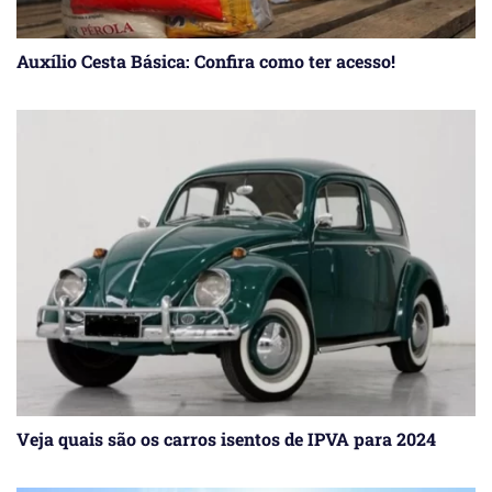
Auxílio Cesta Básica: Confira como ter acesso!
Veja quais são os carros isentos de IPVA para 2024