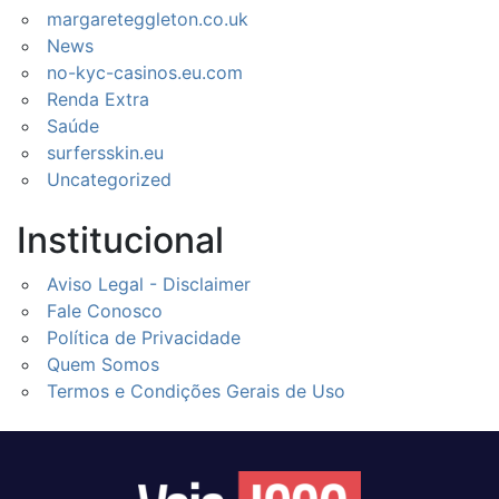
margareteggleton.co.uk
News
no-kyc-casinos.eu.com
Renda Extra
Saúde
surfersskin.eu
Uncategorized
Institucional
Aviso Legal - Disclaimer
Fale Conosco
Política de Privacidade
Quem Somos
Termos e Condições Gerais de Uso