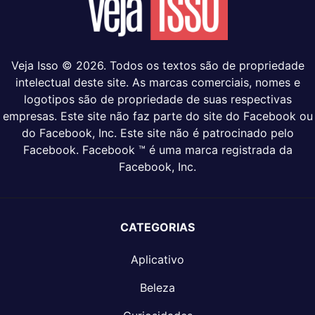
Veja Isso © 2026. Todos os textos são de propriedade
intelectual deste site. As marcas comerciais, nomes e
logotipos são de propriedade de suas respectivas
empresas. Este site não faz parte do site do Facebook ou
do Facebook, Inc. Este site não é patrocinado pelo
Facebook. Facebook ™ é uma marca registrada da
Facebook, Inc.
CATEGORIAS
Aplicativo
Beleza