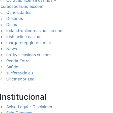
Curacao license casinos –
curacaocasino.eu.com
Curiosidades
Destinos
Dicas
ireland-online-casinos.co.com
Irish online casinos
margareteggleton.co.uk
News
no-kyc-casinos.eu.com
Renda Extra
Saúde
surfersskin.eu
Uncategorized
Institucional
Aviso Legal - Disclaimer
Fale Conosco