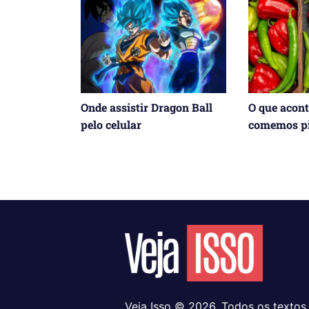
Onde assistir Dragon Ball
O que acon
pelo celular
comemos p
Veja Isso © 2026. Todos os textos