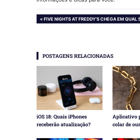
Navegação
PREVIOUS
FIVE NIGHTS AT FREDDY’S CHEGA EM QUAL
POST:
de
Post
POSTAGENS RELACIONADAS
iOS 18: Quais iPhones
Aplicativo 
receberão atualização?
colar de ou