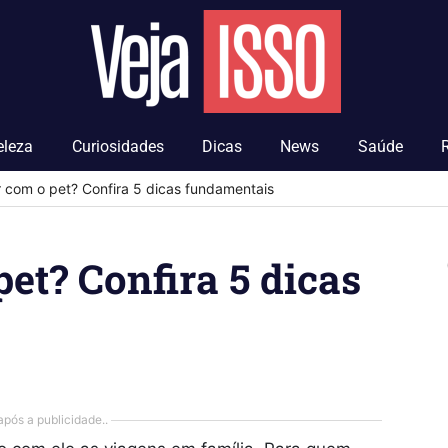
Veja
Isso
eleza
Curiosidades
Dicas
News
Saúde
ar com o pet? Confira 5 dicas fundamentais
pet? Confira 5 dicas
pós a publicidade..