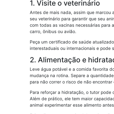
1. Visite o veterinário
Antes de mais nada, assim que marcou
seu veterinário para garantir que seu an
com todas as vacinas necessárias para 
carro, ônibus ou avião.
Peça um certificado de saúde atualizad
interestaduais ou internacionais e pode 
2. Alimentação e hidrat
Leve água potável e a comida favorita d
mudança na rotina. Separe a quantidade 
para não correr o risco de não encontra
Para reforçar a hidratação, o tutor pode
Além de prático, ele tem maior capacida
animal experimentar esse alimento antes