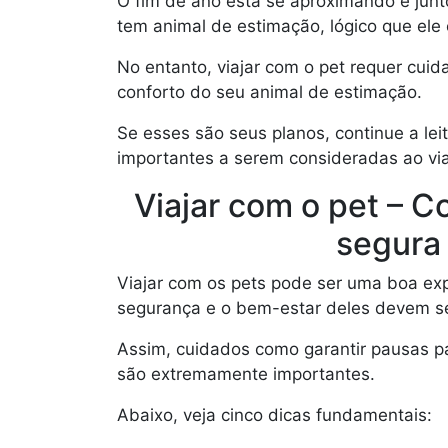
O fim de ano está se aproximando e junt
tem animal de estimação, lógico que ele
No entanto, viajar com o pet requer cuid
conforto do seu animal de estimação.
Se esses são seus planos, continue a lei
importantes a serem consideradas ao via
Viajar com o pet – C
segura 
Viajar com os pets pode ser uma boa exp
segurança e o bem-estar deles devem sem
Assim, cuidados como garantir pausas par
são extremamente importantes.
Abaixo, veja cinco dicas fundamentais: