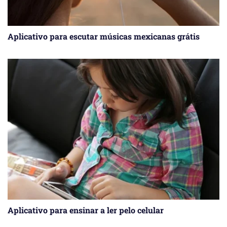
Aplicativo para escutar músicas mexicanas grátis
Aplicativo para ensinar a ler pelo celular