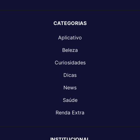
CATEGORIAS
Aplicativo
Beleza
Curiosidades
Dicas
News
Saúde
Renda Extra
INSTITUCIONAL