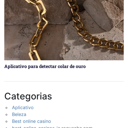
Aplicativo para detectar colar de ouro
Categorias
Aplicativo
Beleza
Best online casino
best-online-casinos-ie.rogueaba.com