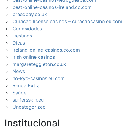
best-online-casinos-ireland.co.com
breedbay.co.uk
Curacao license casinos – curacaocasino.eu.com
Curiosidades
Destinos
Dicas
ireland-online-casinos.co.com
Irish online casinos
margareteggleton.co.uk
News
no-kyc-casinos.eu.com
Renda Extra
Saúde
surfersskin.eu
Uncategorized
Institucional