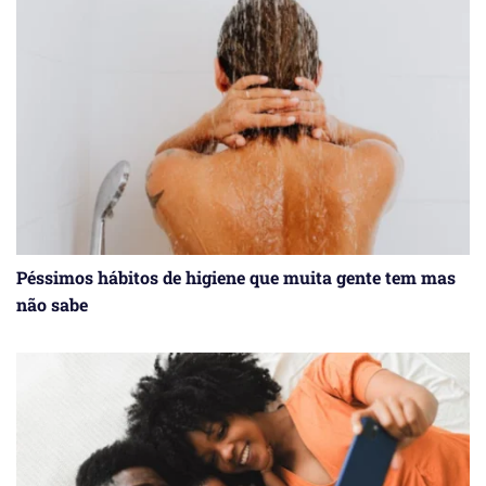
Péssimos hábitos de higiene que muita gente tem mas
não sabe