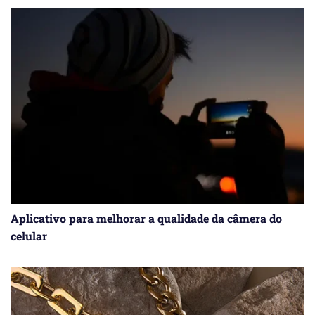
Aplicativo para melhorar a qualidade da câmera do
celular