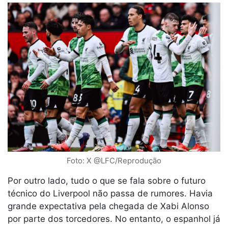
Foto: X @LFC/Reprodução
Por outro lado, tudo o que se fala sobre o futuro
técnico do Liverpool não passa de rumores. Havia
grande expectativa pela chegada de Xabi Alonso
por parte dos torcedores. No entanto, o espanhol já