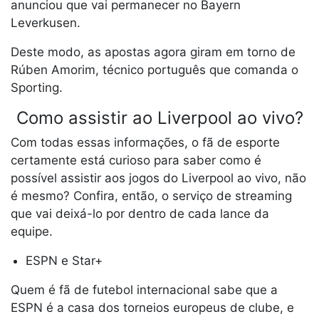
anunciou que vai permanecer no Bayern
Leverkusen.
Deste modo, as apostas agora giram em torno de
Rúben Amorim, técnico português que comanda o
Sporting.
Como assistir ao Liverpool ao vivo?
Com todas essas informações, o fã de esporte
certamente está curioso para saber como é
possível assistir aos jogos do Liverpool ao vivo, não
é mesmo? Confira, então, o serviço de streaming
que vai deixá-lo por dentro de cada lance da
equipe.
ESPN e Star+
Quem é fã de futebol internacional sabe que a
ESPN é a casa dos torneios europeus de clube, e