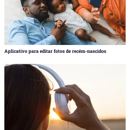
Aplicativo para editar fotos de recém-nascidos