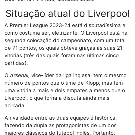
Situação atual do Liverpool
A Premier League 2023-24 está disputadíssima e,
como costuma ser, eletrizante. O Liverpool está na
segunda colocação do campeonato, com um total
de 71 pontos, os quais obteve graças às suas 21
vitórias (três das quais foram nas últimas cinco
partidas).
O
Arsenal,
vice-líder da liga inglesa, tem o mesmo
número de pontos que o time de Klopp, mas tem
uma vitória a mais e dois empates a menos que o
Liverpool, o que torna a disputa ainda mais
acirrada.
A rivalidade entre as duas equipes é histórica,
fazendo da dupla as protagonistas de um dos
maiores clássicos do futebol inglês. Portanto,