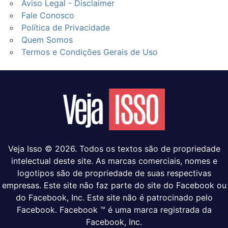
Aviso Legal - Disclaimer
Fale Conosco
Política de Privacidade
Quem Somos
Termos e Condições Gerais de Uso
Veja Isso © 2026. Todos os textos são de propriedade
intelectual deste site. As marcas comerciais, nomes e
logotipos são de propriedade de suas respectivas
empresas. Este site não faz parte do site do Facebook ou
do Facebook, Inc. Este site não é patrocinado pelo
Facebook. Facebook ™ é uma marca registrada da
Facebook, Inc.