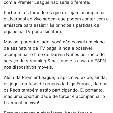
com a Premier League não seria diferente.
Portanto, os torcedores que desejam acompanhar
o Liverpool ao vivo sabem que podem contar com a
emissora para assistir às principais partidas da
equipe na TV por assinatura.
Mas se, por outro lado, você não possui um plano
de assinatura de TV paga, ainda é possível
acompanhar o time de Darwin Nuñes por meio do
serviço de streaming Star+, que é a casa da ESPN
nos dispositivos móveis.
Além da Premier League, o aplicativo exibe, ainda,
os jogos da fase de grupos da Liga Europa, da qual
os Reds também estão participando. É, portanto,
mas uma oportunidade de torcer e acompanhar o
Liverpool ao vivo!