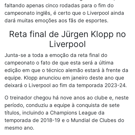
faltando apenas cinco rodadas para o fim do
campeonato inglês, é certo que o Liverpool ainda
dará muitas emoções aos fãs de esportes.
Reta final de Jürgen Klopp no
Liverpool
Junta-se a toda a emoção da reta final do
campeonato o fato de que esta será a última
edição em que o técnico alemão estará à frente da
equipe. Klopp anunciou em janeiro deste ano que
deixará o Liverpool ao fim da temporada 2023-24.
O treinador chegou há nove anos ao clube e, neste
período, conduziu a equipe à conquista de sete
títulos, incluindo a Champions League da
temporada de 2018-19 e o Mundial de Clubes do
mesmo ano.