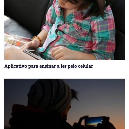
Aplicativo para ensinar a ler pelo celular