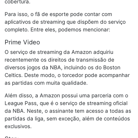
cobertura.
Para isso, o fã de esporte pode contar com
aplicativos de streaming que dispõem do serviço
completo. Entre eles, podemos mencionar:
Prime Video
O serviço de streaming da Amazon adquiriu
recentemente os direitos de transmissão de
diversos jogos da NBA, incluindo os do Boston
Celtics. Deste modo, o torcedor pode acompanhar
as partidas com muita qualidade.
Além disso, a Amazon possui uma parceria com o
League Pass, que é o serviço de streaming oficial
da NBA. Neste, o assinante tem acesso a todas as
partidas da liga, sem exceção, além de conteúdos
exclusivos.