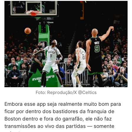
Foto: Reprodução/X @Celtics
Embora esse app seja realmente muito bom para
ficar por dentro dos bastidores da franquia de
Boston dentro e fora do garrafão, ele não faz
transmissões ao vivo das partidas — somente