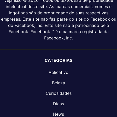
Veja Isso © 2026. Todos os textos são de propriedade
intelectual deste site. As marcas comerciais, nomes e
logotipos são de propriedade de suas respectivas
empresas. Este site não faz parte do site do Facebook ou
do Facebook, Inc. Este site não é patrocinado pelo
Facebook. Facebook ™ é uma marca registrada da
Facebook, Inc.
CATEGORIAS
Aplicativo
Beleza
Curiosidades
Dicas
News