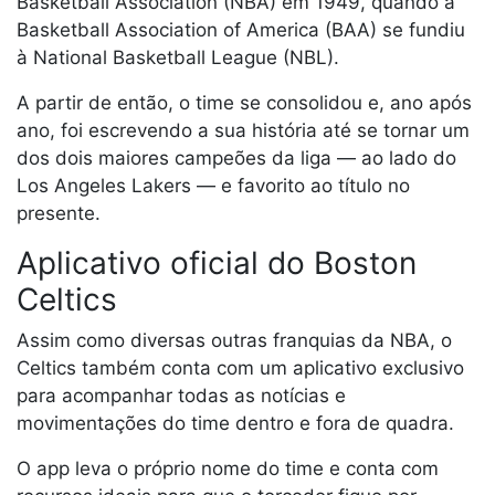
Basketball Association (NBA) em 1949, quando a
Basketball Association of America (BAA) se fundiu
à National Basketball League (NBL).
A partir de então, o time se consolidou e, ano após
ano, foi escrevendo a sua história até se tornar um
dos dois maiores campeões da liga — ao lado do
Los Angeles Lakers — e favorito ao título no
presente.
Aplicativo oficial do Boston
Celtics
Assim como diversas outras franquias da NBA, o
Celtics também conta com um aplicativo exclusivo
para acompanhar todas as notícias e
movimentações do time dentro e fora de quadra.
O app leva o próprio nome do time e conta com