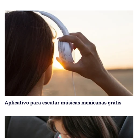
Aplicativo para escutar músicas mexicanas grátis