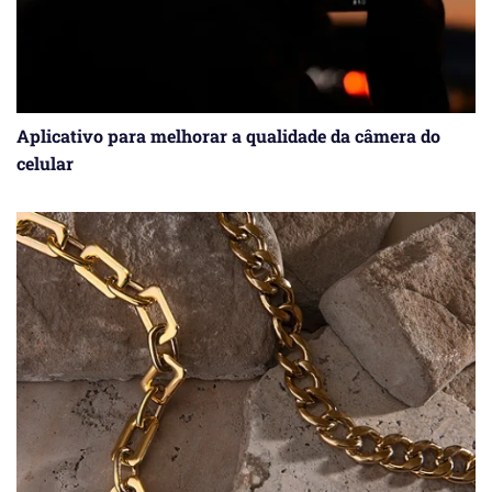
Aplicativo para melhorar a qualidade da câmera do
celular