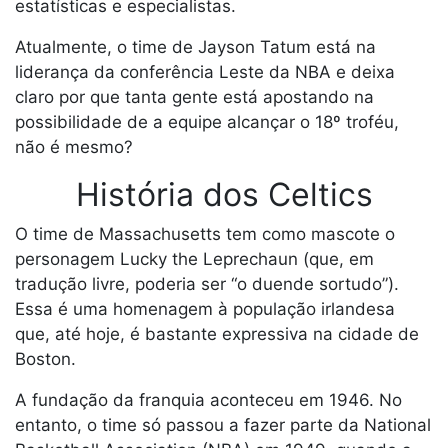
estatísticas e especialistas.
Atualmente, o time de Jayson Tatum está na
liderança da conferência Leste da NBA e deixa
claro por que tanta gente está apostando na
possibilidade de a equipe alcançar o 18º troféu,
não é mesmo?
História dos Celtics
O time de Massachusetts tem como mascote o
personagem Lucky the Leprechaun (que, em
tradução livre, poderia ser “o duende sortudo”).
Essa é uma homenagem à população irlandesa
que, até hoje, é bastante expressiva na cidade de
Boston.
A fundação da franquia aconteceu em 1946. No
entanto, o time só passou a fazer parte da National