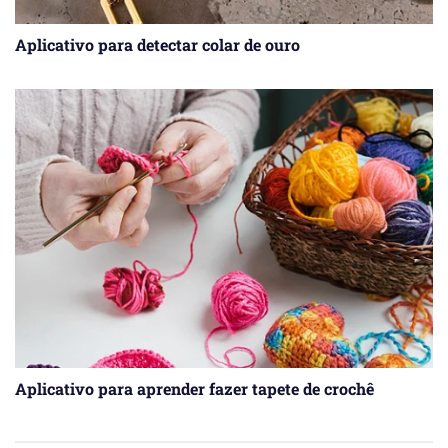
Aplicativo para detectar colar de ouro
Aplicativo para aprender fazer tapete de crochê