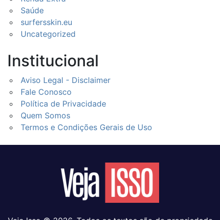
Saúde
surfersskin.eu
Uncategorized
Institucional
Aviso Legal - Disclaimer
Fale Conosco
Política de Privacidade
Quem Somos
Termos e Condições Gerais de Uso