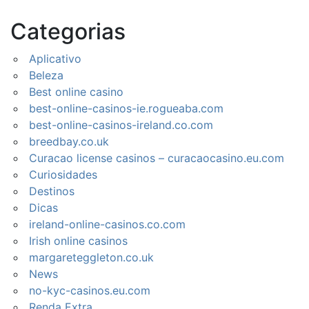
Categorias
Aplicativo
Beleza
Best online casino
best-online-casinos-ie.rogueaba.com
best-online-casinos-ireland.co.com
breedbay.co.uk
Curacao license casinos – curacaocasino.eu.com
Curiosidades
Destinos
Dicas
ireland-online-casinos.co.com
Irish online casinos
margareteggleton.co.uk
News
no-kyc-casinos.eu.com
Renda Extra