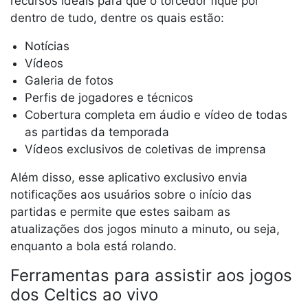
recursos ideais para que o torcedor fique por
dentro de tudo, dentre os quais estão:
Notícias
Vídeos
Galeria de fotos
Perfis de jogadores e técnicos
Cobertura completa em áudio e vídeo de todas
as partidas da temporada
Vídeos exclusivos de coletivas de imprensa
Além disso, esse aplicativo exclusivo envia
notificações aos usuários sobre o início das
partidas e permite que estes saibam as
atualizações dos jogos minuto a minuto, ou seja,
enquanto a bola está rolando.
Ferramentas para assistir aos jogos
dos Celtics ao vivo