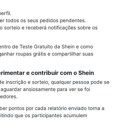
erfil.
ver todos os seus pedidos pendentes.
o sorteio e receberá notificações sobre os
ntro de Teste Gratuito da Shein e como
ganhar roupas grátis e compartilhar suas
rimentar e contribuir com o Shein
 inscrição e sorteio, qualquer pessoa pode se
 aguardar ansiosamente para ver se foi
edores.
ber pontos por cada relatório enviado torna a
mitindo que os participantes acumulem