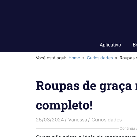
Skip
to
content
Aplicativo
B
Você está aqui:
Home
Curiosidades
Roupas d
Roupas de graça 
completo!
25/03/2024
Vanessa
Curiosidades
Continua a