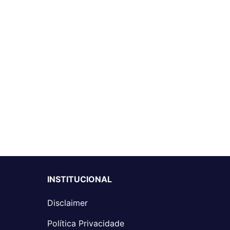
INSTITUCIONAL
Disclaimer
Política Privacidade