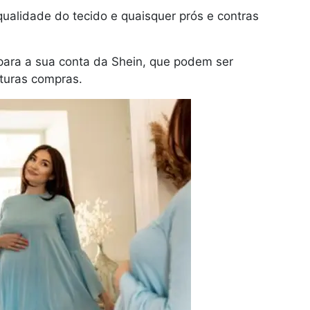
 qualidade do tecido e quaisquer prós e contras
para a sua conta da Shein, que podem ser
turas compras.