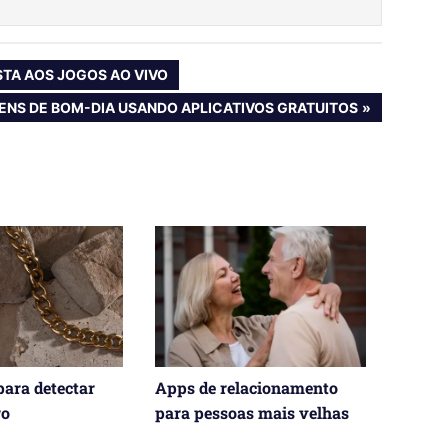
STA AOS JOGOS AO VIVO
ENS DE BOM-DIA USANDO APLICATIVOS GRATUITOS
para detectar
Apps de relacionamento
ro
para pessoas mais velhas