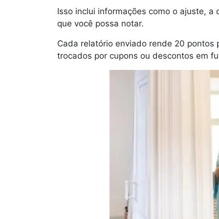
Isso inclui informações como o ajuste, a
que você possa notar.
Cada relatório enviado rende 20 pontos 
trocados por cupons ou descontos em fu